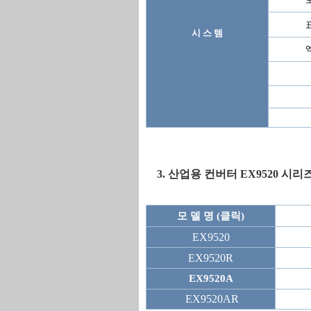
시 스 템
3. 산업용 컨버터 EX9520 시리
모 델 명 (클릭)
EX9520
EX9520R
EX9520A
EX9520AR