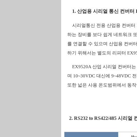
1. 산업용 시리얼 통신 컨버터 E
시리얼통신 전용 산업용 컨버터 EX95
하는 장비를 보다 쉽게 네트워크 또는
를 연결할 수 있으며 산업용 컨버터 
하기 위해서는 별도의 리피터 EX95
EX9520A 산업 시리얼 컨버터는 자
며 10~30VDC 대신에 9~48VDC
또한 넓은 사용 온도범위에서 동작
2. RS232 to RS422/485 시리
Hos